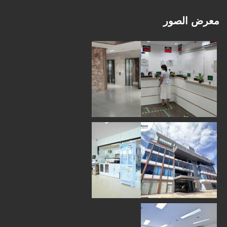
معرض الصور