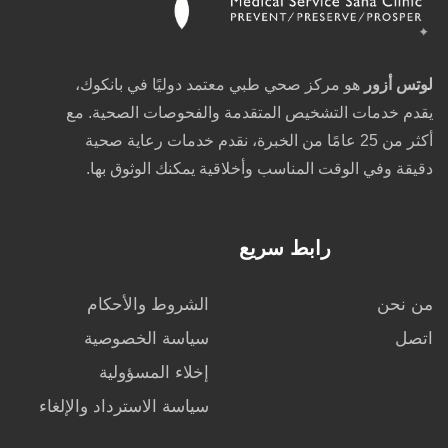
لوتس أزور
هو مركز صحي طبي معتمد دوليًا في بانكوك،
يقدم خدمات التشخيص المتقدمة والفحوصات الصحية. مع
أكثر من 25 عامًا من الخبرة، نقدم خدمات رعاية صحية
دقيقة وفي الوقت المناسب وأخلاقية يمكنك الوثوق بها.
رابط سريع
من نحن
الشروط والأحكام
اتصل
سياسة الخصوصية
إخلاء المسؤولية
سياسة الاسترداد والإلغاء