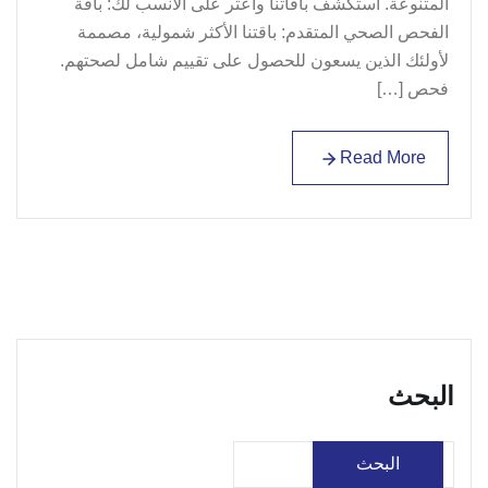
المتنوعة. استكشف باقاتنا واعثر على الأنسب لك: باقة
الفحص الصحي المتقدم: باقتنا الأكثر شمولية، مصممة
لأولئك الذين يسعون للحصول على تقييم شامل لصحتهم.
فحص […]
Read More
Read More
البحث
البحث