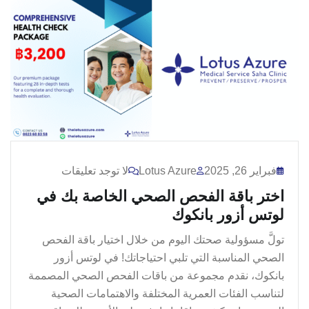
فبراير 26, 2025
Lotus Azure
لا توجد تعليقات
اختر باقة الفحص الصحي الخاصة بك في
لوتس أزور بانكوك
تولَّ مسؤولية صحتك اليوم من خلال اختيار باقة الفحص
الصحي المناسبة التي تلبي احتياجاتك! في لوتس أزور
بانكوك، نقدم مجموعة من باقات الفحص الصحي المصممة
لتناسب الفئات العمرية المختلفة والاهتمامات الصحية