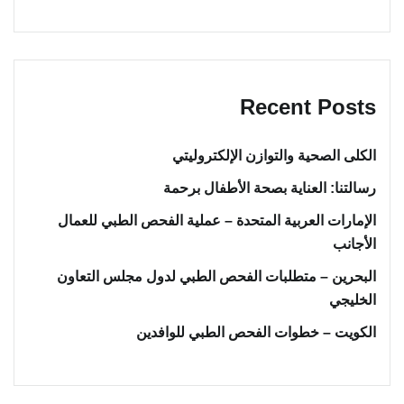
Recent Posts
الكلى الصحية والتوازن الإلكتروليتي
رسالتنا: العناية بصحة الأطفال برحمة
الإمارات العربية المتحدة – عملية الفحص الطبي للعمال
الأجانب
البحرين – متطلبات الفحص الطبي لدول مجلس التعاون
الخليجي
الكويت – خطوات الفحص الطبي للوافدين