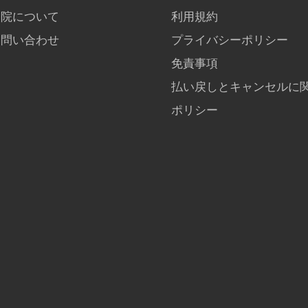
当院について
利用規約
お問い合わせ
プライバシーポリシー
免責事項
払い戻しとキャンセルに
ポリシー