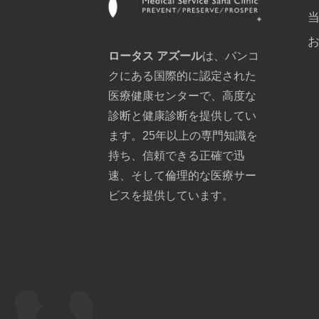
ロータス アズール
は、バンコ
クにある国際的に認定された
医療健康センターで、高度な
診断と健康診断を提供してい
ます。25年以上の専門知識を
持ち、信頼できる正確で迅
速、そして倫理的な医療サー
ビスを提供しています。