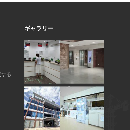
ギャラリー
関する