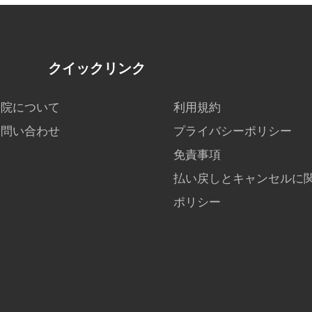
クイックリンク
当院について
利用規約
お問い合わせ
プライバシーポリシー
免責事項
払い戻しとキャンセルに
ポリシー