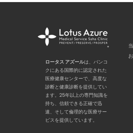
ロータス アズール
は、バンコ
クにある国際的に認定された
医療健康センターで、高度な
診断と健康診断を提供してい
ます。25年以上の専門知識を
持ち、信頼できる正確で迅
速、そして倫理的な医療サー
ビスを提供しています。