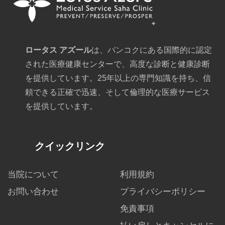
ロータス アズール
は、バンコクにある国際的に認定
された医療健康センターで、高度な診断と健康診断
を提供しています。25年以上の専門知識を持ち、信
頼できる正確で迅速、そして倫理的な医療サービス
を提供しています。
クイックリンク
当院について
利用規約
お問い合わせ
プライバシーポリシー
免責事項