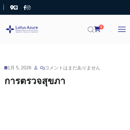
0
1月 5, 2026
コメントはまだありません
การตรวจสุขภา