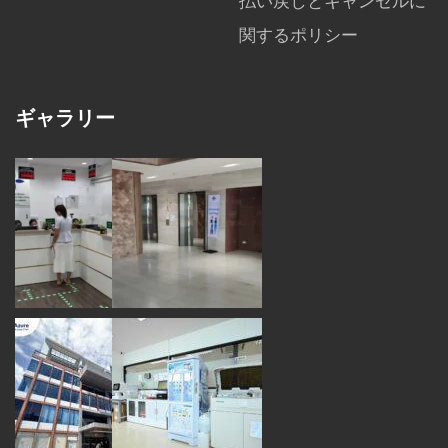
払い戻しとキャンセルに
関するポリシー
ギャラリー