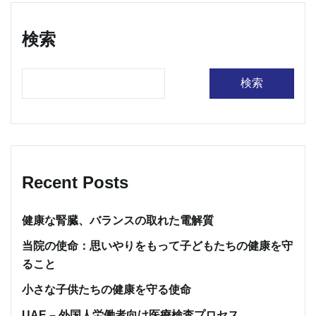
検索
検索
Recent Posts
健康な腎臓、バランスの取れた電解質
当院の使命：思いやりをもって子どもたちの健康を守
ること
小さな子供たちの健康を守る使命
UAE – 外国人労働者向け医療検査プロセス