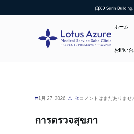
89 Surin Buildin
ホーム
お問い合
1月 27, 2026
コメントはまだありませ
การตรวจสุขภา