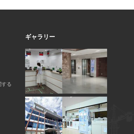
ギャラリー
関する