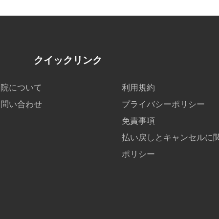
クイックリンク
当院について
利用規約
お問い合わせ
プライバシーポリシー
免責事項
払い戻しとキャンセルに
ポリシー