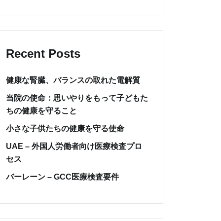
Recent Posts
健康な腎臓、バランスの取れた電解質
当院の使命：思いやりをもって子どもた
ちの健康を守ること
小さな子供たちの健康を守る使命
UAE – 外国人労働者向け医療検査プロ
セス
バーレーン – GCC医療検査要件