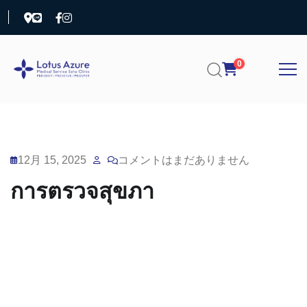
0
12月 15, 2025
コメントはまだありません
การตรวจสุขภา