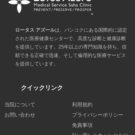
ロータス アズール
は、バンコクにある国際的に認定
された医療健康センターで、高度な診断と健康診断
を提供しています。25年以上の専門知識を持ち、信
頼できる正確で迅速、そして倫理的な医療サービス
を提供しています。
クイックリンク
当院について
利用規約
お問い合わせ
プライバシーポリシー
免責事項