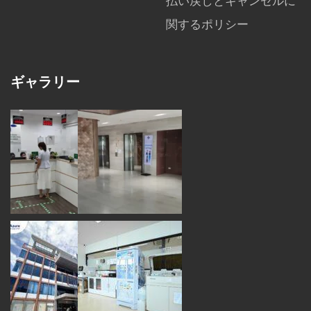
払い戻しとキャンセルに
関するポリシー
ギャラリー