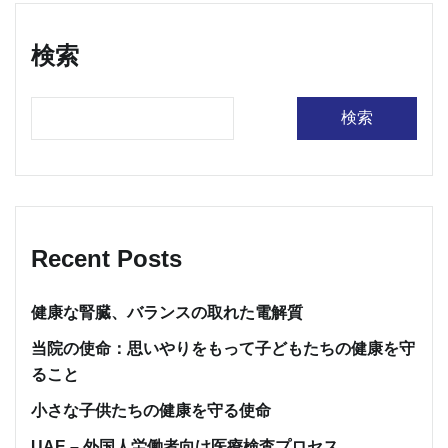
検索
検索
Recent Posts
健康な腎臓、バランスの取れた電解質
当院の使命：思いやりをもって子どもたちの健康を守
ること
小さな子供たちの健康を守る使命
UAE – 外国人労働者向け医療検査プロセス