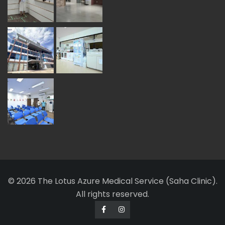
© 2026 The Lotus Azure Medical Service (Saha Clinic).
All rights reserved.