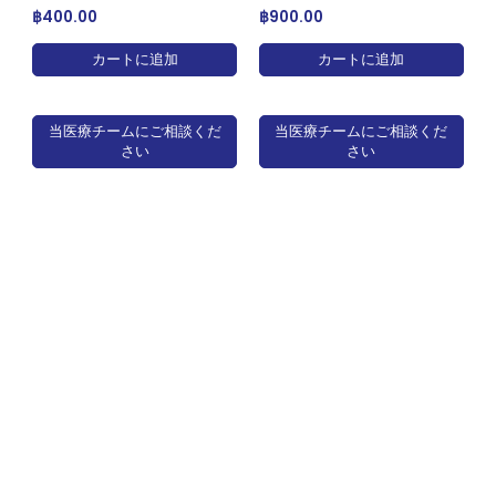
฿
400.00
฿
900.00
カートに追加
カートに追加
当医療チームにご相談くだ
当医療チームにご相談くだ
さい
さい