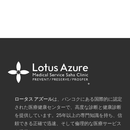
ロータス アズール
は、バンコクにある国際的に認定
された医療健康センターで、高度な診断と健康診断
を提供しています。25年以上の専門知識を持ち、信
頼できる正確で迅速、そして倫理的な医療サービス