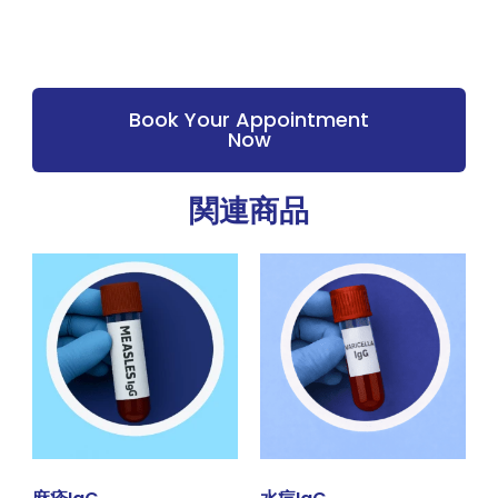
Book Your Appointment
Now
関連商品