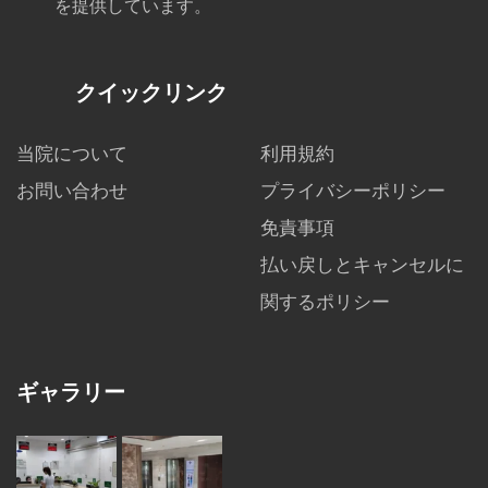
を提供しています。
クイックリンク
当院について
利用規約
お問い合わせ
プライバシーポリシー
免責事項
払い戻しとキャンセルに
関するポリシー
ギャラリー