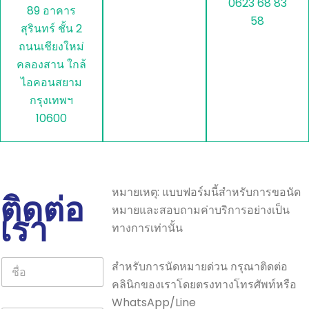
0623 68 83
89 อาคาร
58
สุรินทร์ ชั้น 2
ถนนเชียงใหม่
คลองสาน ใกล้
ไอคอนสยาม
กรุงเทพฯ
10600
หมายเหตุ: แบบฟอร์มนี้สำหรับการขอนัด
ติดต่อ
หมายและสอบถามค่าบริการอย่างเป็น
เรา
ทางการเท่านั้น
ชื่
สำหรับการนัดหมายด่วน กรุณาติดต่อ
อ
คลินิกของเราโดยตรงทางโทรศัพท์หรือ
*
WhatsApp/Line