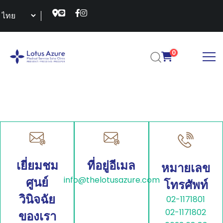
0
ติดต่อคลินิกการแพทย์โลต
เยี่ยมชม
ที่อยู่อีเมล
หมายเลข
info@thelotusazure.com
ศูนย์
โทรศัพท์
วินิจฉัย
02-1171801
02-1171802
ของเรา