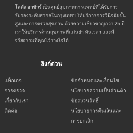
โลตัส อาซัวร์
เป็นศูนย์สุขภาพการแพทย์ที่ได้รับการ
รับรองระดับสากลในกรุงเทพฯ ให้บริการการวินิจฉัยขั้น
สูงและการตรวจสุขภาพ ด้วยความเชี่ยวชาญกว่า 25 ปี
เราให้บริการด้านสุขภาพที่แม่นยำ ทันเวลา และมี
จริยธรรมที่คุณไว้วางใจได้
ลิงก์ด่วน
แพ็กเกจ
ข้อกำหนดและเงื่อนไข
การตรวจ
นโยบายความเป็นส่วนตัว
เกี่ยวกับเรา
ข้อสงวนสิทธิ์
ติดต่อ
นโยบายการคืนเงินและ
การยกเลิก