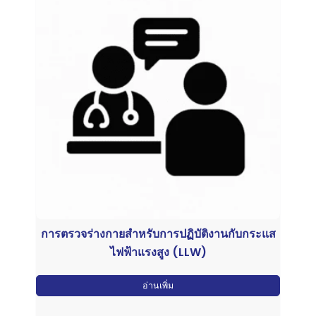
การตรวจร่างกายสำหรับการปฏิบัติงานกับกระแส
ไฟฟ้าแรงสูง (LLW)
อ่านเพิ่ม