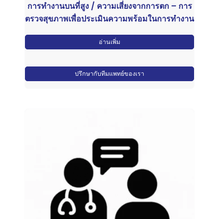
การทำงานบนที่สูง / ความเสี่ยงจากการตก – การ
ตรวจสุขภาพเพื่อประเมินความพร้อมในการทำงาน
อ่านเพิ่ม
ปรึกษากับทีมแพทย์ของเรา