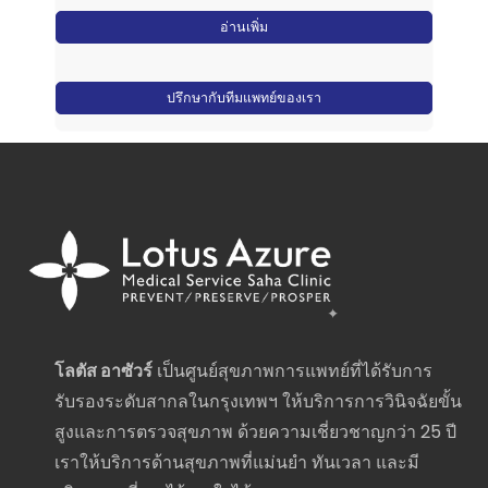
อ่านเพิ่ม
ปรึกษากับทีมแพทย์ของเรา
โลตัส อาซัวร์
เป็นศูนย์สุขภาพการแพทย์ที่ได้รับการ
รับรองระดับสากลในกรุงเทพฯ ให้บริการการวินิจฉัยขั้น
สูงและการตรวจสุขภาพ ด้วยความเชี่ยวชาญกว่า 25 ปี
เราให้บริการด้านสุขภาพที่แม่นยำ ทันเวลา และมี