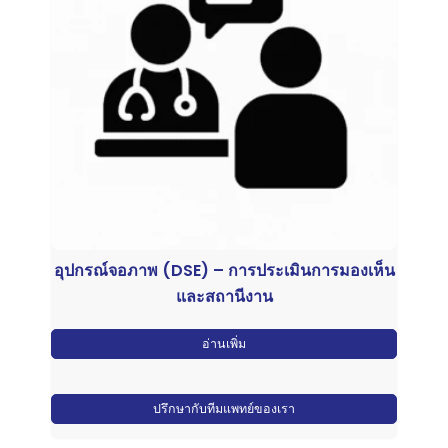
อุปกรณ์จอภาพ (DSE) – การประเมินการมองเห็น
และสถานีงาน
อ่านเพิ่ม
ปรึกษากับทีมแพทย์ของเรา