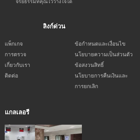
จริยธรรมที่คุณไว้วางใจได้
ลิงก์ด่วน
แพ็กเกจ
ข้อกำหนดและเงื่อนไข
การตรวจ
นโยบายความเป็นส่วนตัว
เกี่ยวกับเรา
ข้อสงวนสิทธิ์
ติดต่อ
นโยบายการคืนเงินและ
การยกเลิก
แกลเลอรี