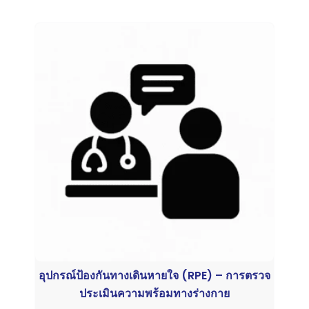
อุปกรณ์ป้องกันทางเดินหายใจ (RPE) – การตรวจ
ประเมินความพร้อมทางร่างกาย