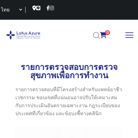
0
รายการตรวจสอบการตรวจ
สุขภาพเพื่อการทำงาน
รายการตรวจสอบที่มีโครงสร้างสำหรับแพทย์อาชีว
เวชกรรม ขอบเขตที่แน่นอนอาจปรับให้เหมาะสม
กับการประเมินอันตรายเฉพาะงาน กฎระเบียบของ
ประเทศที่เกี่ยวข้อง และข้อบ่งชี้ทางคลินิก