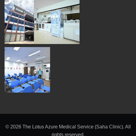
© 2026 The Lotus Azure Medical Service (Saha Clinic). All
rights reserved.