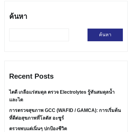
ค้นหา
ค้นหา
Recent Posts
ไตดี เกลือแร่สมดุล ตรวจ Electrolytes รู้ทันสมดุลน้ำ
และไต
การตรวจสุขภาพ GCC (WAFID / GAMCA): การเริ่มต้น
ที่ดีต่อสุขภาพที่โลตัส อะซูร์
ตรวจพบแต่เนิ่นๆ ปกป้องชีวิต