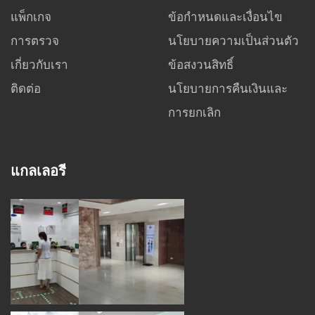
แพ็กเกจ
ข้อกำหนดและเงื่อนไข
การตรวจ
นโยบายความเป็นส่วนตัว
เกี่ยวกับเรา
ข้อสงวนสิทธิ์
ติดต่อ
นโยบายการคืนเงินและ
การยกเลิก
แกลเลอรี