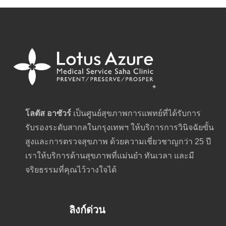
โลตัส อาซัวร์
เป็นศูนย์สุขภาพการแพทย์ที่ได้รับการ
รับรองระดับสากลในกรุงเทพฯ ให้บริการการวินิจฉัยขั้น
สูงและการตรวจสุขภาพ ด้วยความเชี่ยวชาญกว่า 25 ปี
เราให้บริการด้านสุขภาพที่แม่นยำ ทันเวลา และมี
จริยธรรมที่คุณไว้วางใจได้
ลิงก์ด่วน