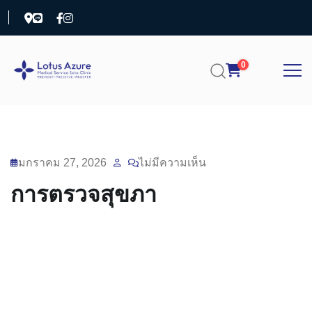
0
มกราคม 27, 2026
ไม่มีความเห็น
การตรวจสุขภา