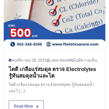
พฤศจิกายน 28, 2025
Lotus Azure
ไม่มีความเห็น
ไตดี เกลือแร่สมดุล ตรวจ Electrolytes
รู้ทันสมดุลน้ำและไต
ไตดี เกลือแร่สมดุล ตรวจ Electrolytes รู้ทันสมดุลน้ำ
และไ […]
Read More