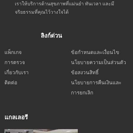
เราให้บริการด้านสุขภาพที่แม่นยำ ทันเวลา และมี
จริยธรรมที่คุณไว้วางใจได้
ลิงก์ด่วน
แพ็กเกจ
ข้อกำหนดและเงื่อนไข
การตรวจ
นโยบายความเป็นส่วนตัว
เกี่ยวกับเรา
ข้อสงวนสิทธิ์
ติดต่อ
นโยบายการคืนเงินและ
การยกเลิก
แกลเลอรี