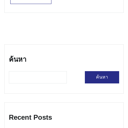
Read More
ค้นหา
ค้นหา
Recent Posts