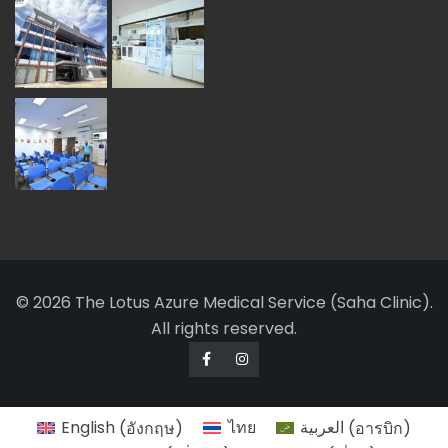
© 2026 The Lotus Azure Medical Service (Saha Clinic).
All rights reserved.
English
(
อังกฤษ
)
ไทย
العربية
(
อารบิก
)