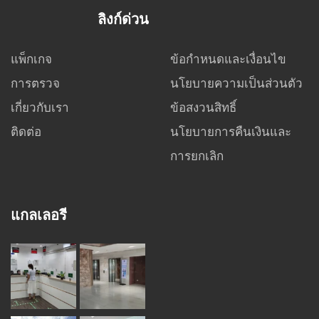
ลิงก์ด่วน
แพ็กเกจ
ข้อกำหนดและเงื่อนไข
การตรวจ
นโยบายความเป็นส่วนตัว
เกี่ยวกับเรา
ข้อสงวนสิทธิ์
ติดต่อ
นโยบายการคืนเงินและ
การยกเลิก
แกลเลอรี