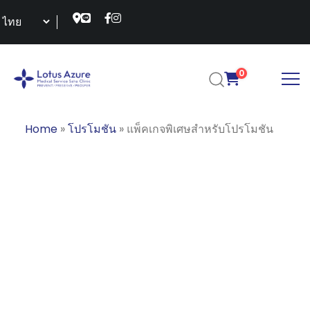
0
Home
»
โปรโมชัน
»
แพ็คเกจพิเศษสำหรับโปรโมชัน