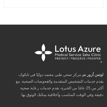
لوتس أزور
هو مركز صحي طبي معتمد دوليًا في بانكوك،
يقدم خدمات التشخيص المتقدمة والفحوصات الصحية. مع
أكثر من 25 عامًا من الخبرة، نقدم خدمات رعاية صحية
دقيقة وفي الوقت المناسب وأخلاقية يمكنك الوثوق بها.