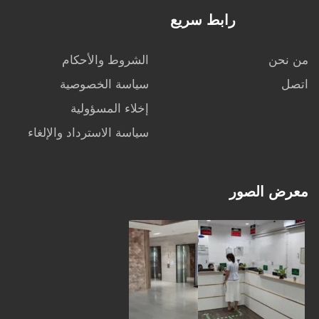
رابط سريع
من نحن
الشروط والأحكام
اتصل
سياسة الخصوصية
إخلاء المسؤولية
سياسة الاسترداد والإلغاء
معرض الصور