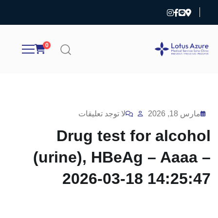
0
مارس 18, 2026
لا توجد تعليقات
Drug test for alcohol
(urine), HBeAg – Aaaa –
2026-03-18 14:25:47