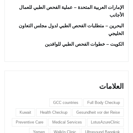
الإمارات العربية المتحدة – عملية الفحص الطبي للعمال
الأجانب
البحرين – متطلبات الفحص الطبي لدول مجلس التعاون
الخليجي
الكويت – خطوات الفحص الطبي للوافدين
العلامات
GCC countries
Full Body Checkup
Kuwait
Health Checkup
Gesundheit vor der Reise
Preventive Care
Medical Services
LotusAzureClinic
Yemen
WalkIn Clinic
Ultrasound Bangkok