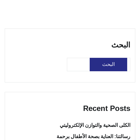
البحث
البحث
Recent Posts
الكلى الصحية والتوازن الإلكتروليتي
رسالتنا: العناية بصحة الأطفال برحمة