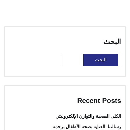
البحث
البحث
Recent Posts
الكلى الصحية والتوازن الإلكتروليتي
رسالتنا: العناية بصحة الأطفال برحمة