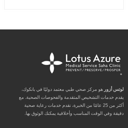
لوتس أزور
هو مركز صحي طبي معتمد دوليًا في بانكوك،
يقدم خدمات التشخيص المتقدمة والفحوصات الصحية. مع
أكثر من 25 عامًا من الخبرة، نقدم خدمات رعاية صحية
دقيقة وفي الوقت المناسب وأخلاقية يمكنك الوثوق بها.