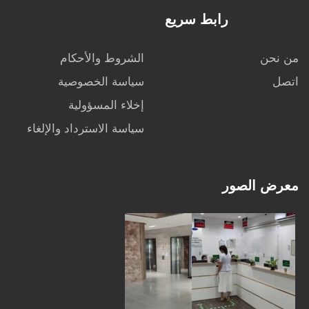
رابط سريع
من نحن
الشروط والأحكام
اتصل
سياسة الخصوصية
إخلاء المسؤولية
سياسة الاسترداد والإلغاء
معرض الصور