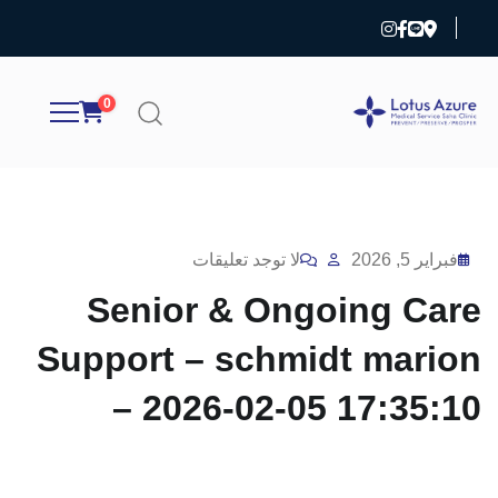
0
فبراير 5, 2026
لا توجد تعليقات
Senior & Ongoing Care
Support – schmidt marion
– 2026-02-05 17:35:10