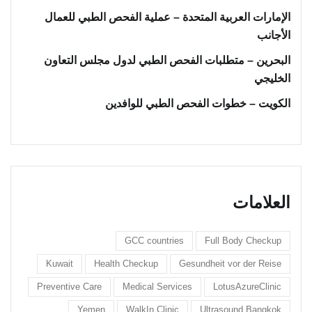
الإمارات العربية المتحدة – عملية الفحص الطبي للعمال
الأجانب
البحرين – متطلبات الفحص الطبي لدول مجلس التعاون
الخليجي
الكويت – خطوات الفحص الطبي للوافدين
العلامات
GCC countries
Full Body Checkup
Kuwait
Health Checkup
Gesundheit vor der Reise
Preventive Care
Medical Services
LotusAzureClinic
Yemen
WalkIn Clinic
Ultrasound Bangkok