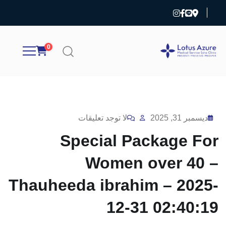
0
ديسمبر 31, 2025
لا توجد تعليقات
Special Package For
Women over 40 –
Thauheeda ibrahim – 2025-
12-31 02:40:19