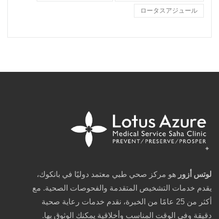
ロータスアジュール
لوتس أزور
هو مركز صحي طبي معتمد دوليًا في بانكوك،
يقدم خدمات التشخيص المتقدمة والفحوصات الصحية. مع
أكثر من 25 عامًا من الخبرة، نقدم خدمات رعاية صحية
دقيقة وفي الوقت المناسب وأخلاقية يمكنك الوثوق بها.