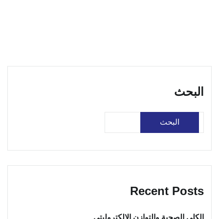
البحث
البحث
Recent Posts
الكلى الصحية والتوازن الإلكتروليتي