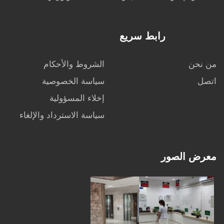
رابط سريع
من نحن
الشروط والأحكام
اتصل
سياسة الخصوصية
إخلاء المسؤولية
سياسة الاسترداد والإلغاء
معرض الصور