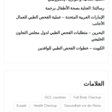
رسالتنا: العناية بصحة الأطفال برحمة
الإمارات العربية المتحدة – عملية الفحص الطبي للعمال
الأجانب
البحرين – متطلبات الفحص الطبي لدول مجلس التعاون
الخليجي
الكويت – خطوات الفحص الطبي للوافدين
العلامات
GCC countries
Full Body Checkup
Kuwait
Health Checkup
Gesundheit vor der Reise