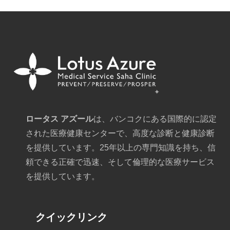
ロータス アズール
は、バンコクにある国際的に認定
された医療健康センターで、高度な診断と健康診断
を提供しています。25年以上の専門知識を持ち、信
頼できる正確で迅速、そして倫理的な医療サービス
を提供しています。
クイックリンク