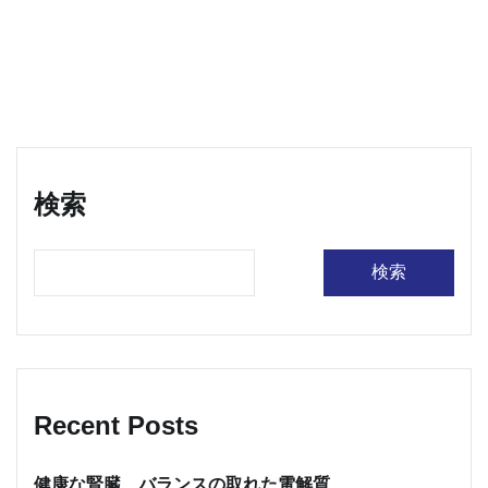
検索
検索
Recent Posts
健康な腎臓、バランスの取れた電解質