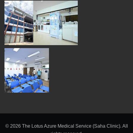
© 2026 The Lotus Azure Medical Service (Saha Clinic). All