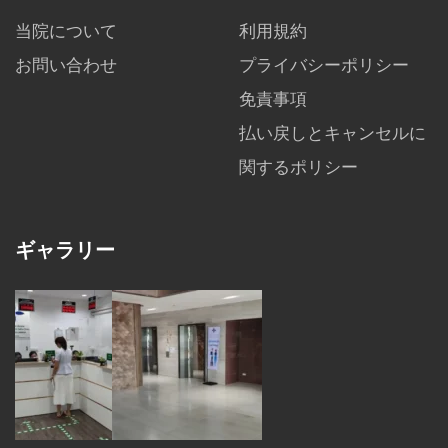
当院について
利用規約
お問い合わせ
プライバシーポリシー
免責事項
払い戻しとキャンセルに
関するポリシー
ギャラリー