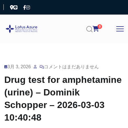
0
3月 3, 2026
コメントはまだありません
Drug test for amphetamine
(urine) – Dominik
Schopper – 2026-03-03
10:40:48