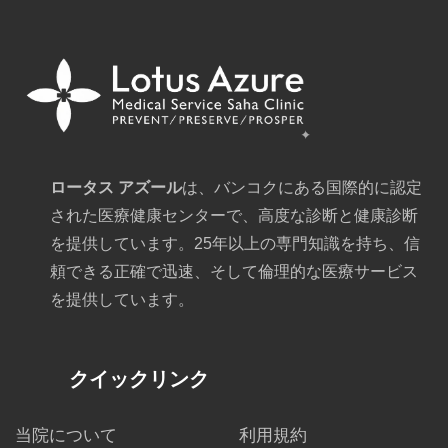
ロータス アズール
は、バンコクにある国際的に認定
された医療健康センターで、高度な診断と健康診断
を提供しています。25年以上の専門知識を持ち、信
頼できる正確で迅速、そして倫理的な医療サービス
を提供しています。
クイックリンク
当院について
利用規約