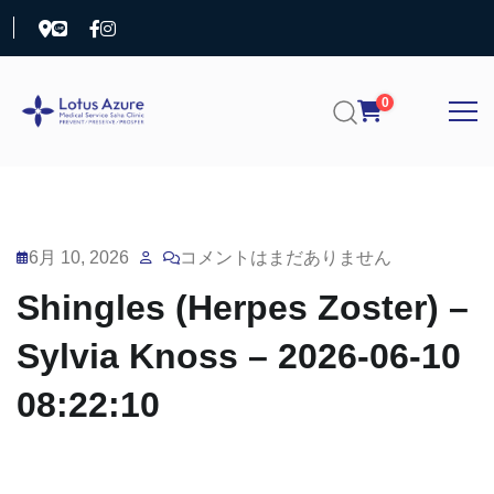
0
6月 10, 2026
コメントはまだありません
Shingles (Herpes Zoster) –
Sylvia Knoss – 2026-06-10
08:22:10