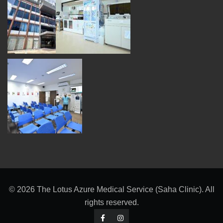
© 2026 The Lotus Azure Medical Service (Saha Clinic). All
rights reserved.