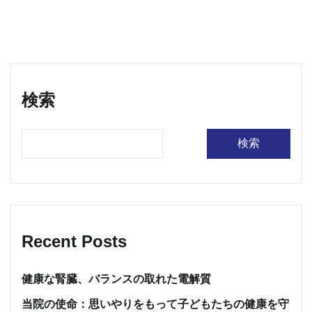
検索
検索
Recent Posts
健康な腎臓、バランスの取れた電解質
当院の使命：思いやりをもって子どもたちの健康を守