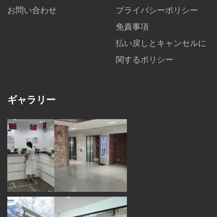
お問い合わせ
プライバシーポリシー
免責事項
払い戻しとキャンセルに
関するポリシー
ギャラリー