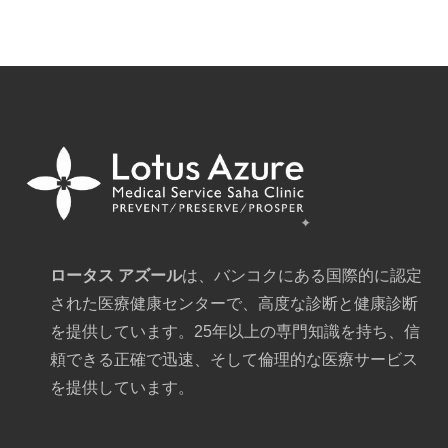
ロータス アズール
は、バンコクにある国際的に認定
された医療健康センターで、高度な診断と健康診断
を提供しています。25年以上の専門知識を持ち、信
頼できる正確で迅速、そして倫理的な医療サービス
を提供しています。