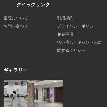
クイックリンク
当院について
利用規約
お問い合わせ
プライバシーポリシー
免責事項
払い戻しとキャンセルに
関するポリシー
ギャラリー