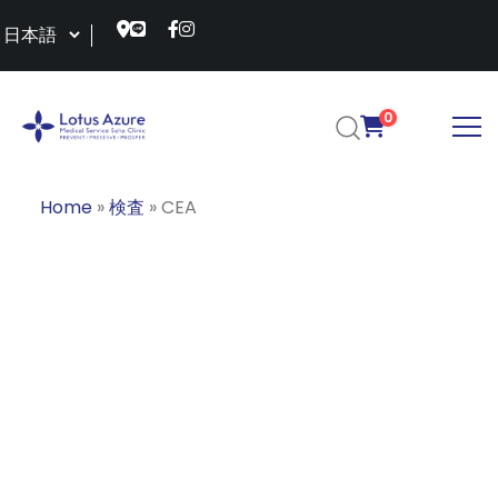
0
Home
»
検査
»
CEA