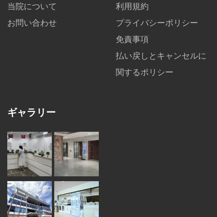
当院について
利用規約
お問い合わせ
プライバシーポリシー
免責事項
払い戻しとキャンセルに
関するポリシー
ギャラリー