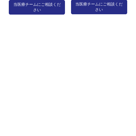
当医療チームにご相談くだ
当医療チームにご相談くだ
さい
さい