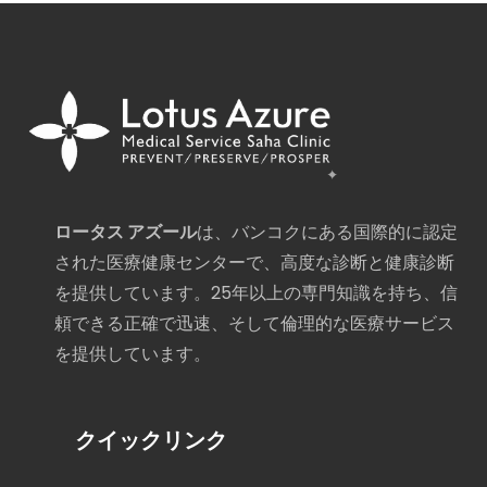
ロータス アズール
は、バンコクにある国際的に認定
された医療健康センターで、高度な診断と健康診断
を提供しています。25年以上の専門知識を持ち、信
頼できる正確で迅速、そして倫理的な医療サービス
を提供しています。
クイックリンク