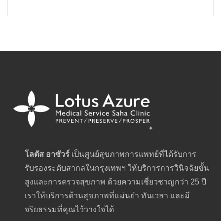
โลตัส อาซัวร์
เป็นศูนย์สุขภาพการแพทย์ที่ได้รับการ
รับรองระดับสากลในกรุงเทพฯ ให้บริการการวินิจฉัยขั้น
สูงและการตรวจสุขภาพ ด้วยความเชี่ยวชาญกว่า 25 ปี
เราให้บริการด้านสุขภาพที่แม่นยำ ทันเวลา และมี
จริยธรรมที่คุณไว้วางใจได้