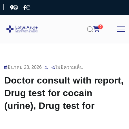
0
มีนาคม 23, 2026
ไม่มีความเห็น
Doctor consult with report,
Drug test for cocain
(urine), Drug test for