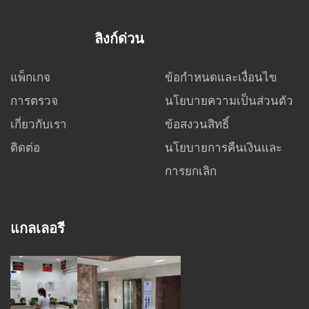
ลิงก์ด่วน
แพ็กเกจ
ข้อกำหนดและเงื่อนไข
การตรวจ
นโยบายความเป็นส่วนตัว
เกี่ยวกับเรา
ข้อสงวนสิทธิ์
ติดต่อ
นโยบายการคืนเงินและ
การยกเลิก
แกลเลอรี