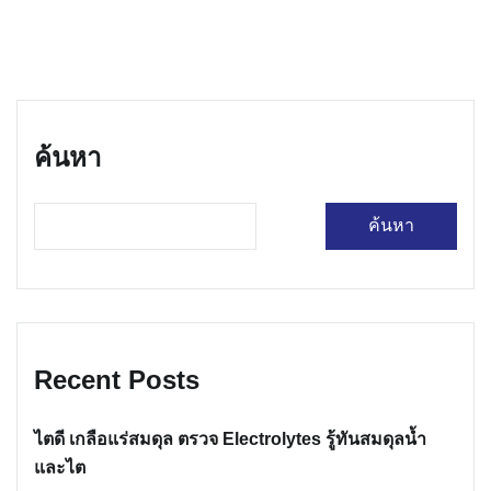
ค้นหา
ค้นหา
Recent Posts
ไตดี เกลือแร่สมดุล ตรวจ Electrolytes รู้ทันสมดุลน้ำ
และไต