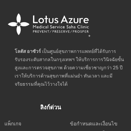
โลตัส อาซัวร์
เป็นศูนย์สุขภาพการแพทย์ที่ได้รับการ
รับรองระดับสากลในกรุงเทพฯ ให้บริการการวินิจฉัยขั้น
สูงและการตรวจสุขภาพ ด้วยความเชี่ยวชาญกว่า 25 ปี
เราให้บริการด้านสุขภาพที่แม่นยำ ทันเวลา และมี
จริยธรรมที่คุณไว้วางใจได้
ลิงก์ด่วน
แพ็กเกจ
ข้อกำหนดและเงื่อนไข