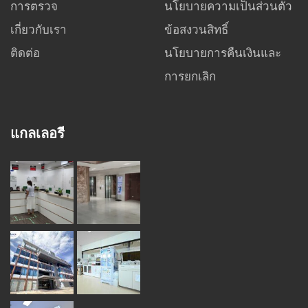
การตรวจ
นโยบายความเป็นส่วนตัว
เกี่ยวกับเรา
ข้อสงวนสิทธิ์
ติดต่อ
นโยบายการคืนเงินและ
การยกเลิก
แกลเลอรี