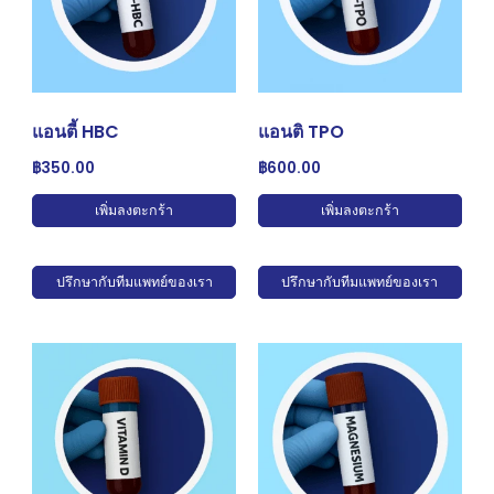
แอนตี้ HBC
แอนติ TPO
฿
350.00
฿
600.00
เพิ่มลงตะกร้า
เพิ่มลงตะกร้า
ปรึกษากับทีมแพทย์ของเรา
ปรึกษากับทีมแพทย์ของเรา