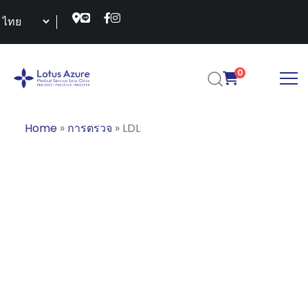
0
Home
»
การตรวจ
»
LDL