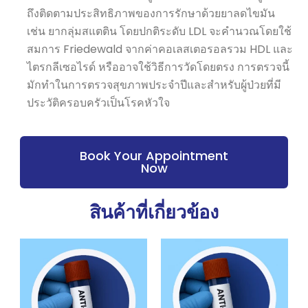
ถึงติดตามประสิทธิภาพของการรักษาด้วยยาลดไขมัน
เช่น ยากลุ่มสแตติน โดยปกติระดับ LDL จะคำนวณโดยใช้
สมการ Friedewald จากค่าคอเลสเตอรอลรวม HDL และ
ไตรกลีเซอไรด์ หรืออาจใช้วิธีการวัดโดยตรง การตรวจนี้
มักทำในการตรวจสุขภาพประจำปีและสำหรับผู้ป่วยที่มี
ประวัติครอบครัวเป็นโรคหัวใจ
Book Your Appointment
Now
สินค้าที่เกี่ยวข้อง