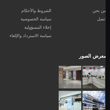
الشروط والأحكام
سياسة الخصوصية
إخلاء المسؤولية
سياسة الاسترداد والإلغاء
ور