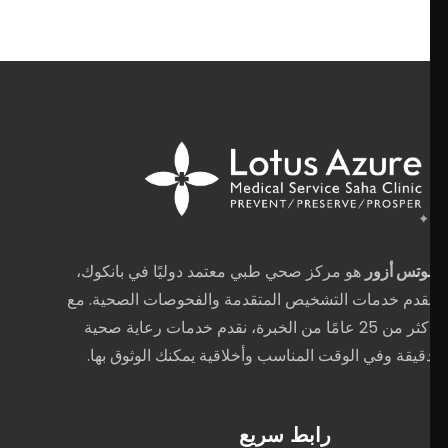
مركز صحي طبي معتمد دوليًا في بانكوك،
التشخيص المتقدمة والفحوصات الصحية. مع
ثر من 25 عامًا من الخبرة، نقدم خدمات رعاية صحية
وقت المناسب وأخلاقية يمكنك الوثوق بها.
رابط سريع