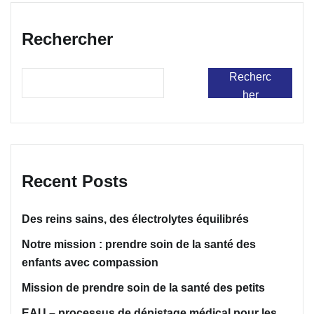
Rechercher
Recherc
her
Recent Posts
Des reins sains, des électrolytes équilibrés
Notre mission : prendre soin de la santé des
enfants avec compassion
Mission de prendre soin de la santé des petits
EAU – processus de dépistage médical pour les