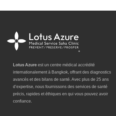
Lotus Azure
est un centre médical accrédité
internationalement à Bangkok, offrant des diagnostics
avancés et des bilans de santé. Avec plus de 25 ans
d’expertise, nous fournissons des services de santé
précis, rapides et éthiques en qui vous pouvez avoir
confiance.