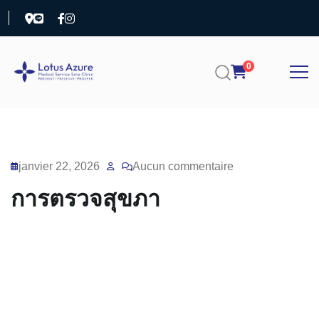
0
janvier 22, 2026
Aucun commentaire
การตรวจสุขภา