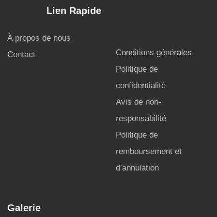
Lien Rapide
À propos de nous
Conditions générales
Contact
Politique de
confidentialité
Avis de non-
responsabilité
Politique de
remboursement et
d’annulation
Galerie