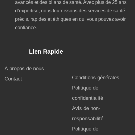
avancés et des bilans de santé. Avec plus de 25 ans
d’expertise, nous fournissons des services de santé
précis, rapides et éthiques en qui vous pouvez avoir
confiance.
Lien Rapide
À propos de nous
Conditions générales
Contact
Politique de
confidentialité
Avis de non-
responsabilité
Politique de