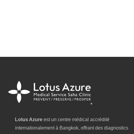
Lotus Azure
est un centre médical accrédité
internationalement à Bangkok, offrant des diagnostics