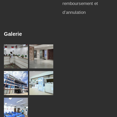
remboursement et
d’annulation
Galerie