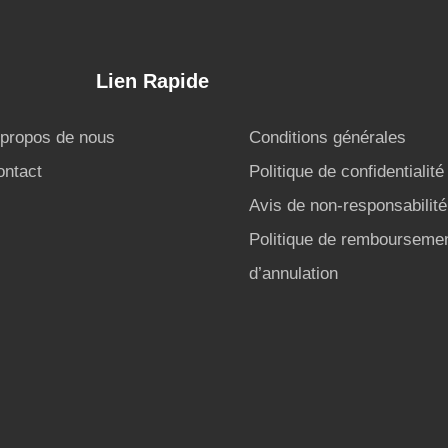
Lien Rapide
 propos de nous
Conditions générales
ontact
Politique de confidentialité
Avis de non-responsabilité
Politique de remboursemen
d’annulation