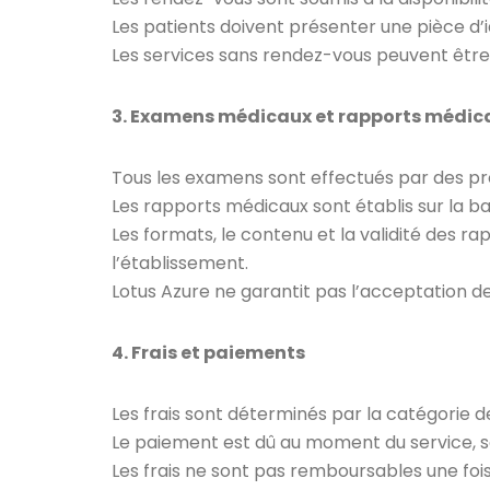
Les patients doivent présenter une pièce d’id
Les services sans rendez-vous peuvent être 
3. Examens médicaux et rapports médic
Tous les examens sont effectués par des pro
Les rapports médicaux sont établis sur la b
Les formats, le contenu et la validité des 
l’établissement.
Lotus Azure ne garantit pas l’acceptation d
4. Frais et paiements
Les frais sont déterminés par la catégorie de 
Le paiement est dû au moment du service, sa
Les frais ne sont pas remboursables une foi