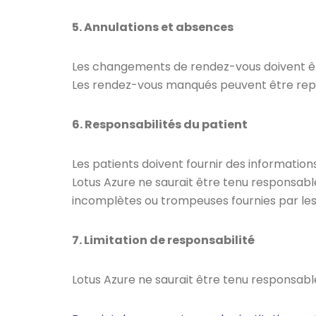
5. Annulations et absences
Les changements de rendez-vous doivent ê
Les rendez-vous manqués peuvent être reprog
6. Responsabilités du patient
Les patients doivent fournir des informati
Lotus Azure ne saurait être tenu responsabl
incomplètes ou trompeuses fournies par les
7. Limitation de responsabilité
Lotus Azure ne saurait être tenu responsable