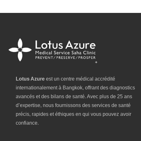
Lotus Azure
est un centre médical accrédité
internationalement à Bangkok, offrant des diagnostics
avancés et des bilans de santé. Avec plus de 25 ans
d’expertise, nous fournissons des services de santé
précis, rapides et éthiques en qui vous pouvez avoir
confiance.