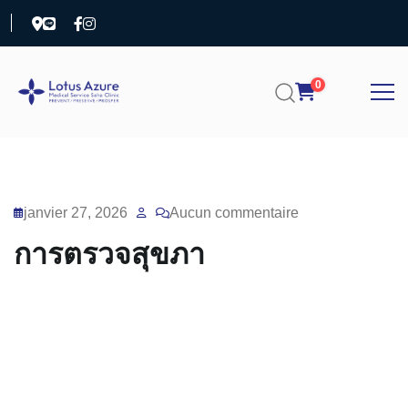
0
janvier 27, 2026
Aucun commentaire
การตรวจสุขภา