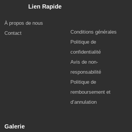
Lien Rapide
À propos de nous
Conditions générales
Contact
Politique de
confidentialité
Avis de non-
responsabilité
Politique de
remboursement et
d’annulation
Galerie