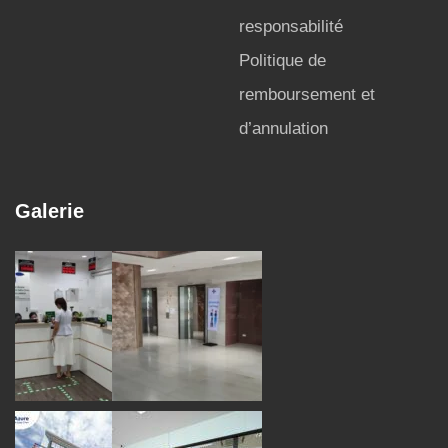
responsabilité
Politique de
remboursement et
d’annulation
Galerie