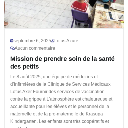
septembre 6, 2025
Lotus Azure
Aucun commentaire
Mission de prendre soin de la santé
des petits
Le 8 août 2025, une équipe de médecins et
d’infirmières de la Clinique de Services Médicaux
Lotus Axer Fournir des services de vaccination
contre la grippe à L’atmosphère est chaleureuse et
accueillante pour les élèves et le personnel de la
maternelle et de la pré-maternelle de Krasupa
Kindergarten. Les enfants sont très coopératifs et