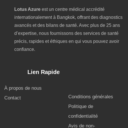
Lotus Azure
est un centre médical accrédité
internationalement à Bangkok, offrant des diagnostics
avancés et des bilans de santé. Avec plus de 25 ans
d’expertise, nous fournissons des services de santé
précis, rapides et éthiques en qui vous pouvez avoir
confiance.
Lien Rapide
À propos de nous
Conditions générales
Contact
Politique de
confidentialité
Avis de non-