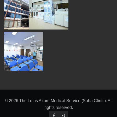
© 2026 The Lotus Azure Medical Service (Saha Clinic). All
rights reserved.