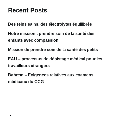
Recent Posts
Des reins sains, des électrolytes équilibrés
Notre mission : prendre soin de la santé des
enfants avec compassion
Mission de prendre soin de la santé des petits
EAU – processus de dépistage médical pour les
travailleurs étrangers
Bahreïn – Exigences relatives aux examens
médicaux du CCG