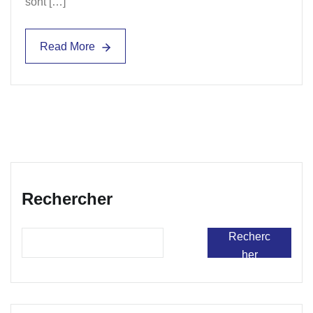
sont […]
Read More
Read More
Rechercher
Recherc
her