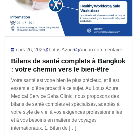
mars 26, 2025
Lotus Azure
Aucun commentaire
Bilans de santé complets à Bangkok
: votre chemin vers le bien-être
Votre santé est votre bien le plus précieux, et il est
essentiel d’être proactif à ce sujet. Au Lotus Azure
Medical Service Saha Clinic, nous proposons des
bilans de santé complets et spécialisés, adaptés à
votre style de vie, à vos exigences professionnelles
et à vos besoins en matière de voyages
internationaux. 1. Bilan de […]