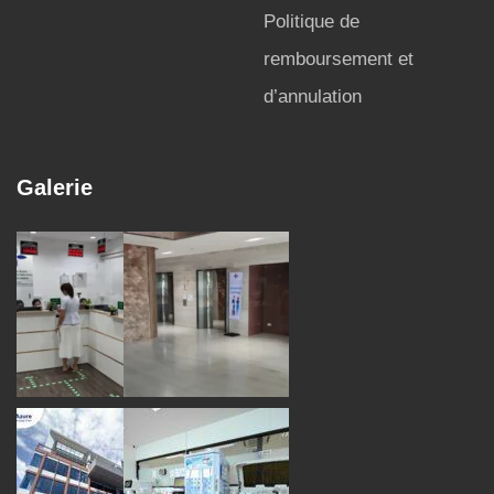
Politique de
remboursement et
d’annulation
Galerie