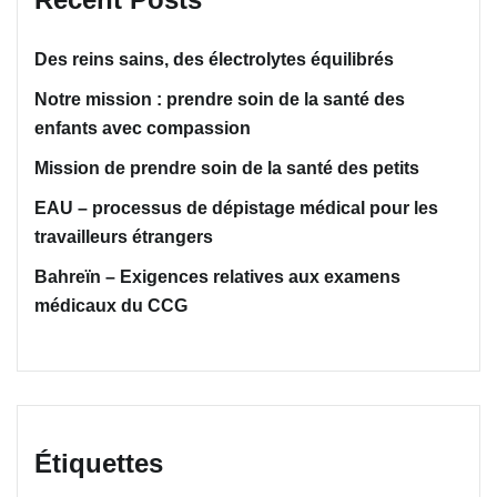
Des reins sains, des électrolytes équilibrés
Notre mission : prendre soin de la santé des
enfants avec compassion
Mission de prendre soin de la santé des petits
EAU – processus de dépistage médical pour les
travailleurs étrangers
Bahreïn – Exigences relatives aux examens
médicaux du CCG
Étiquettes