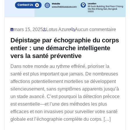
mars 15, 2025
Lotus Azure
Aucun commentaire
Dépistage par échographie du corps
entier : une démarche intelligente
vers la santé préventive
Dans notre monde au rythme effréné, prioriser la
santé est plus important que jamais. De nombreuses
affections potentiellement mortelles se développent
silencieusement, sans symptômes apparents jusqu’à
un stade avancé. C’est pourquoi la détection précoce
est essentielle—et l’une des méthodes les plus
efficaces et non invasives pour surveiller votre santé
globale est l’échographie complète du corps. […]