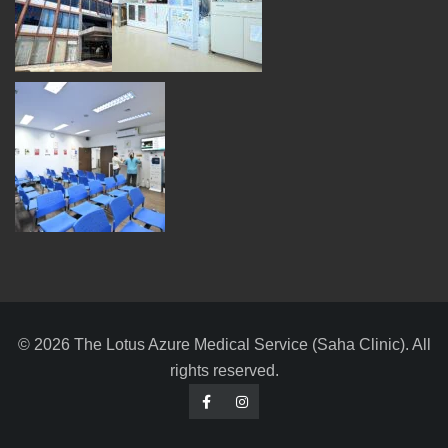
© 2026 The Lotus Azure Medical Service (Saha Clinic). All
rights reserved.