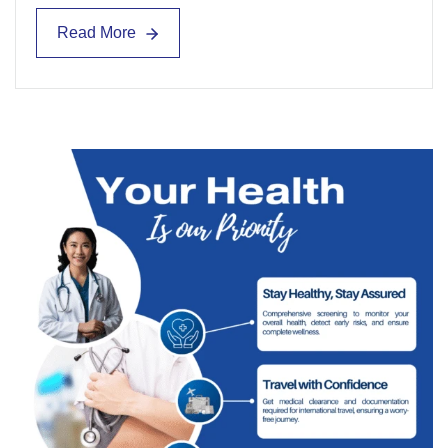
Read More
Read More