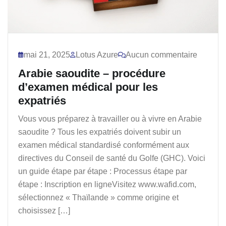
mai 21, 2025
Lotus Azure
Aucun commentaire
Arabie saoudite – procédure
d’examen médical pour les
expatriés
Vous vous préparez à travailler ou à vivre en Arabie
saoudite ? Tous les expatriés doivent subir un
examen médical standardisé conformément aux
directives du Conseil de santé du Golfe (GHC). Voici
un guide étape par étape : Processus étape par
étape : Inscription en ligneVisitez www.wafid.com,
sélectionnez « Thaïlande » comme origine et
choisissez […]