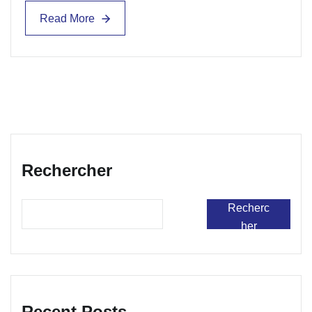
Read More
Read More
Rechercher
Recherc
her
Recent Posts