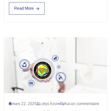
Read More
Read More
mars 22, 2025
Lotus Azure
Aucun commentaire