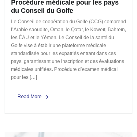
Procédure médicale pour les pays
du Conseil du Golfe
Le Conseil de coopération du Golfe (CCG) comprend
l’Arabie saoudite, Oman, le Qatar, le Koweït, Bahreïn,
les ÉAU et le Yémen. Le Conseil de la santé du
Golfe vise à établir une plateforme médicale
standardisée pour les expatriés entrant dans ces
pays, garantissant une inscription et des évaluations
médicales unifiées. Procédure d’examen médical
pour les […]
Read More
Read More