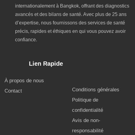
internationalement à Bangkok, offrant des diagnostics
avancés et des bilans de santé. Avec plus de 25 ans
d’expertise, nous fournissons des services de santé
précis, rapides et éthiques en qui vous pouvez avoir
confiance.
Lien Rapide
À propos de nous
Conditions générales
Contact
Politique de
confidentialité
Avis de non-
responsabilité