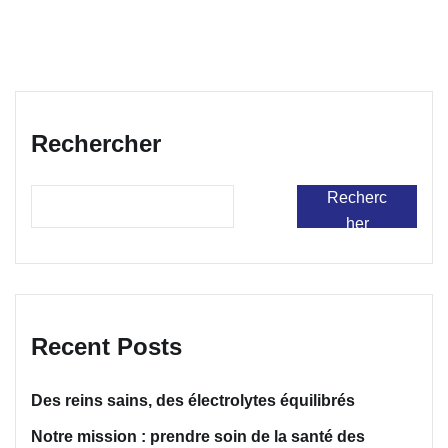
Rechercher
Recherc
her
Recent Posts
Des reins sains, des électrolytes équilibrés
Notre mission : prendre soin de la santé des