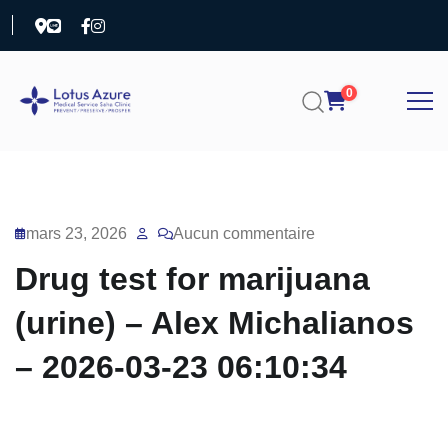
0
mars 23, 2026
Aucun commentaire
Drug test for marijuana
(urine) – Alex Michalianos
– 2026-03-23 06:10:34