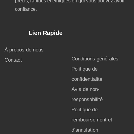
précis, rapides et éthiques en qui vous pouvez avoir
confiance.
Lien Rapide
À propos de nous
Conditions générales
Contact
Politique de
confidentialité
Avis de non-
responsabilité
Politique de
remboursement et
d’annulation