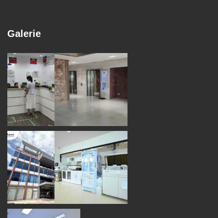
Galerie