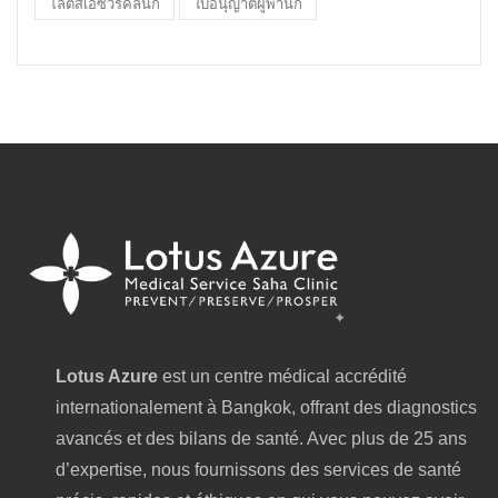
โลตัสเอซัวร์คลินิก
ใบอนุญาตผู้พำนัก
Lotus Azure
est un centre médical accrédité
internationalement à Bangkok, offrant des diagnostics
avancés et des bilans de santé. Avec plus de 25 ans
d’expertise, nous fournissons des services de santé