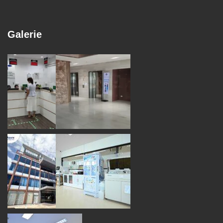
Galerie