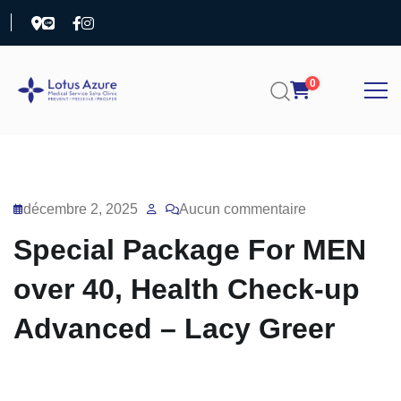
0
décembre 2, 2025
Aucun commentaire
Special Package For MEN
over 40, Health Check-up
Advanced – Lacy Greer