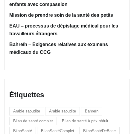
enfants avec compassion
Mission de prendre soin de la santé des petits
EAU – processus de dépistage médical pour les
travailleurs étrangers
Bahreïn – Exigences relatives aux examens
médicaux du CCG
Étiquettes
Arabie saoudite
Arabie saoudite
Bahreïn
Bilan de santé complet
Bilan de santé à prix réduit
BilanSanté
BilanSantéComplet
BilanSantéDeBase