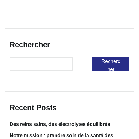
Rechercher
Recherc
her
Recent Posts
Des reins sains, des électrolytes équilibrés
Notre mission : prendre soin de la santé des