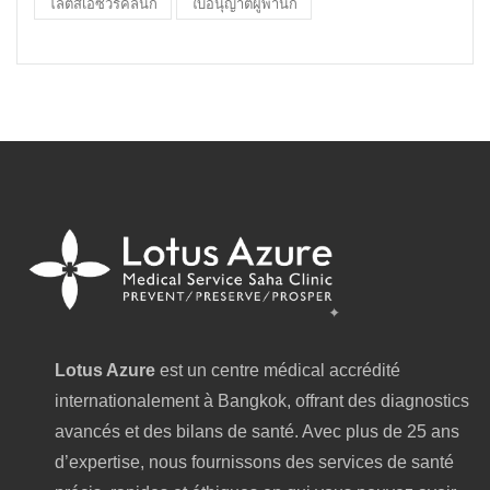
โลตัสเอซัวร์คลินิก
ใบอนุญาตผู้พำนัก
Lotus Azure
est un centre médical accrédité
internationalement à Bangkok, offrant des diagnostics
avancés et des bilans de santé. Avec plus de 25 ans
d’expertise, nous fournissons des services de santé