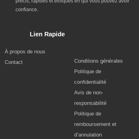
précis, rapides et éthiques en qui vous pouvez avoir
confiance.
Lien Rapide
À propos de nous
Conditions générales
Contact
Politique de
confidentialité
Avis de non-
responsabilité
Politique de
remboursement et
d’annulation